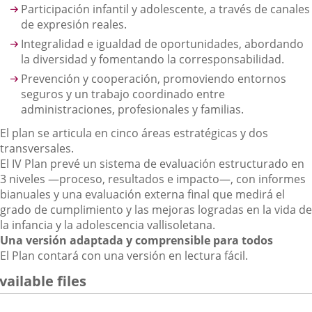
Participación infantil y adolescente, a través de canales
de expresión reales.
Integralidad e igualdad de oportunidades, abordando
la diversidad y fomentando la corresponsabilidad.
Prevención y cooperación, promoviendo entornos
seguros y un trabajo coordinado entre
administraciones, profesionales y familias.
El plan se articula en cinco áreas estratégicas y dos
transversales.
El IV Plan prevé un sistema de evaluación estructurado en
3 niveles —proceso, resultados e impacto—, con informes
bianuales y una evaluación externa final que medirá el
grado de cumplimiento y las mejoras logradas en la vida de
la infancia y la adolescencia vallisoletana.
Una versión adaptada y comprensible para todos
El Plan contará con una versión en lectura fácil.
vailable files