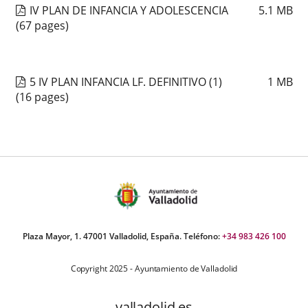
IV PLAN DE INFANCIA Y ADOLESCENCIA
5.1
MB
(67 pages)
5 IV PLAN INFANCIA LF. DEFINITIVO (1)
1
MB
(16 pages)
Plaza Mayor, 1. 47001 Valladolid, España. Teléfono:
+34 983 426 100
Copyright 2025 - Ayuntamiento de Valladolid
valladolid.es