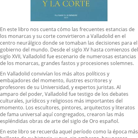
Descripción
En este libro nos cuenta cómo las frecuentes estancias de
los monarcas y su corte convirtieron a Valladolid en el
centro neurálgico donde se tomaban las decisiones para el
gobierno del mundo. Desde el siglo XV hasta comienzos del
siglo XVII, Valladolid fue escenario de numerosas estancias
de los monarcas, grandes fastos y procesiones solemnes.
En Valladolid convivían los más altos políticos y
embajadores del momento, ilustres escritores y
profesores de su Universidad, y expertos juristas. Al
amparo del poder, Valladolid fue testigo de los debates
culturales, jurídicos y religiosos más importantes del
momento. Los escultores, pintores, arquitectos y literatos
de fama universal aquí congregados, crearon las más
espléndidas obras de arte del siglo de Oro español.
En este libro se recuerda aquel período como la época más