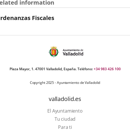
elated information
rdenanzas Fiscales
Plaza Mayor, 1. 47001 Valladolid, España. Teléfono:
+34 983 426 100
Copyright 2025 - Ayuntamiento de Valladolid
valladolid.es
El Ayuntamiento
Tu ciudad
Para ti