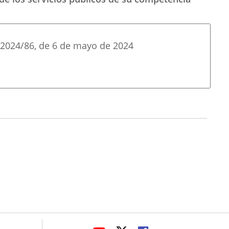
2024/86
, de 6 de mayo de 2024