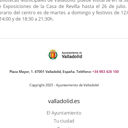
e Exposiciones de la Casa de Revilla hasta el 26 de julio. 
orario del centro es de martes a domingo y festivos de 12:
14:00 y de 18:30 a 21:30h.
Plaza Mayor, 1. 47001 Valladolid, España. Teléfono:
+34 983 426 100
Copyright 2025 - Ayuntamiento de Valladolid
valladolid.es
El Ayuntamiento
Tu ciudad