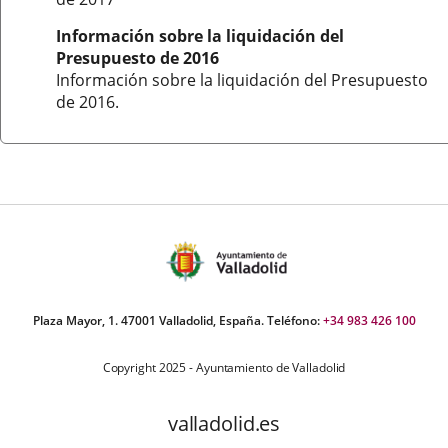
Información sobre la liquidación del
Presupuesto de 2016
Información sobre la liquidación del Presupuesto
de 2016.
Plaza Mayor, 1. 47001 Valladolid, España. Teléfono:
+34 983 426 100
Copyright 2025 - Ayuntamiento de Valladolid
valladolid.es