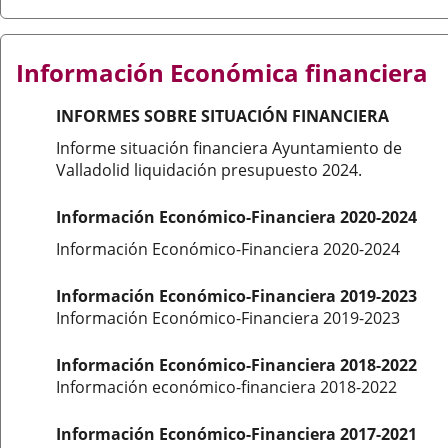
Información Económica financiera
INFORMES SOBRE SITUACIÓN FINANCIERA
Informe situación financiera Ayuntamiento de
Valladolid liquidación presupuesto 2024.
Información Económico-Financiera 2020-2024
Información Económico-Financiera 2020-2024
Información Económico-Financiera 2019-2023
Información Económico-Financiera 2019-2023
Información Económico-Financiera 2018-2022
Información económico-financiera 2018-2022
Información Económico-Financiera 2017-2021