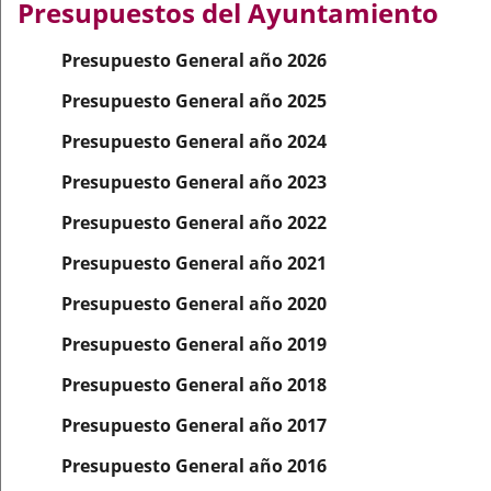
Presupuestos del Ayuntamiento
aplicación
aplicación
aplicación
Presupuesto General año 2026
externa.
externa.
externa.
Presupuesto General año 2025
Presupuesto General año 2024
Presupuesto General año 2023
Presupuesto General año 2022
Presupuesto General año 2021
Presupuesto General año 2020
Presupuesto General año 2019
Presupuesto General año 2018
Presupuesto General año 2017
Presupuesto General año 2016