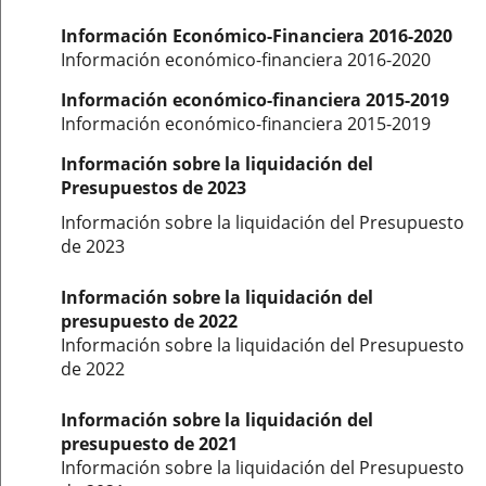
Información Económico-Financiera 2016-2020
Información económico-financiera 2016-2020
Información económico-financiera 2015-2019
Información económico-financiera 2015-2019
Información sobre la liquidación del
Presupuestos de 2023
Información sobre la liquidación del Presupuesto
de 2023
Información sobre la liquidación del
presupuesto de 2022
Información sobre la liquidación del Presupuesto
de 2022
Información sobre la liquidación del
presupuesto de 2021
Información sobre la liquidación del Presupuesto