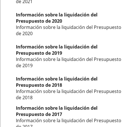
de 2021
Información sobre la liquidación del
Presupuesto de 2020
Información sobre la liquidación del Presupuesto
de 2020
Información sobre la liquidación del
Presupuesto de 2019
Información sobre la liquidación del Presupuesto
de 2019
Información sobre la liquidación del
Presupuesto de 2018
Información sobre la liquidación del Presupuesto
de 2018
Información sobre la liquidación del
Presupuesto de 2017
Información sobre la liquidación del Presupuesto
de 2017