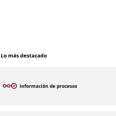
Lo más destacado
Información de procesos