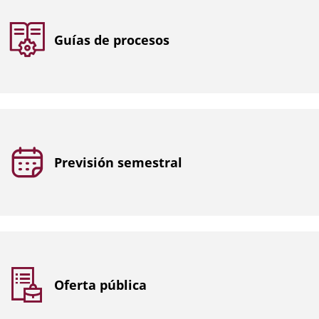
Guías de procesos
Previsión semestral
Oferta pública