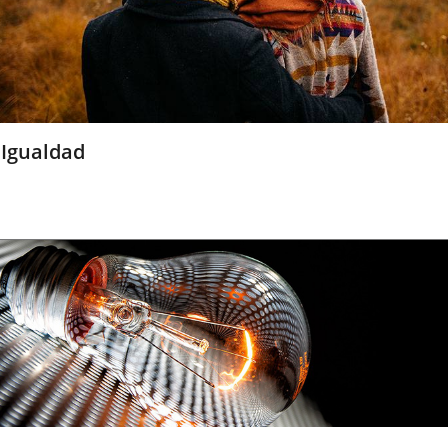
Igualdad