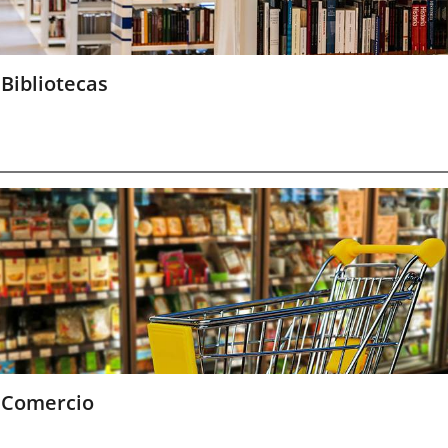
Bibliotecas
Comercio