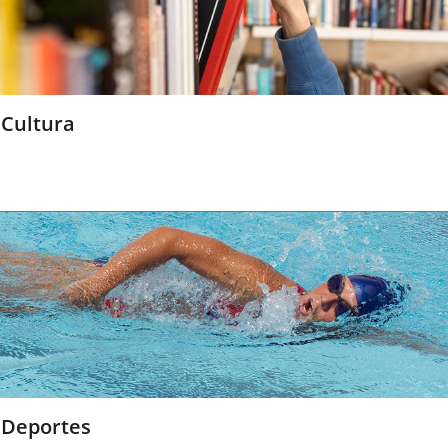
Cultura
Deportes