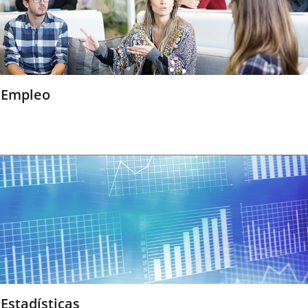
Empleo
Estadísticas