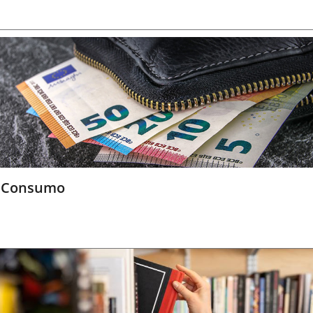
Consumo