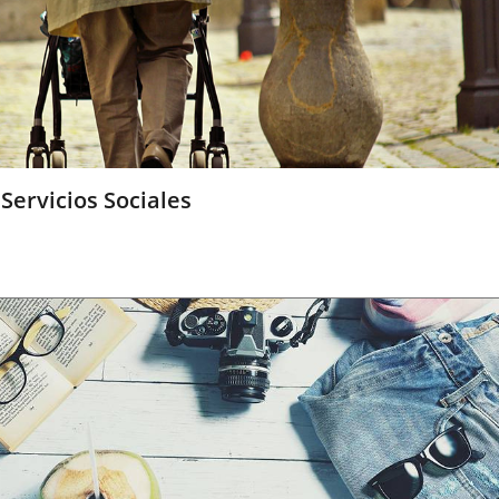
Servicios Sociales