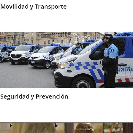
Movilidad y Transporte
Seguridad y Prevención