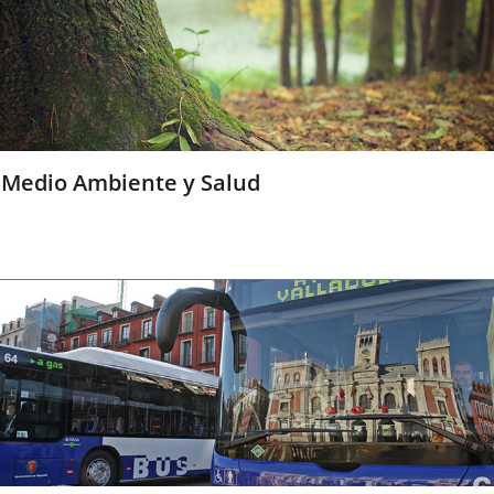
Medio Ambiente y Salud