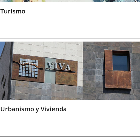
Turismo
Urbanismo y Vivienda