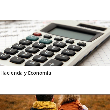
Hacienda y Economía