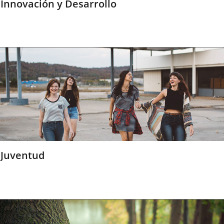
Innovación y Desarrollo
Juventud