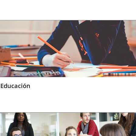
Educación