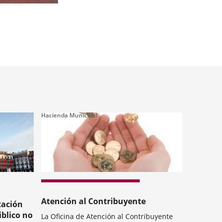
Hacienda Municipal
Atención al Contribuyente
tación
iblico no
La Oficina de Atención al Contribuyente