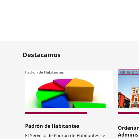
Destacamos
Padrón de Habitantes
ORDENAN
Padrón de Habitantes
Ordenan
Administ
El Servicio de Padrón de Habitantes se