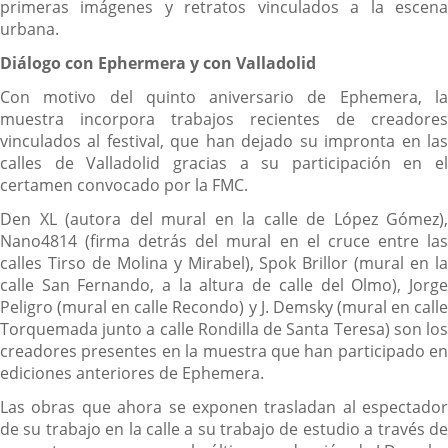
primeras imágenes y retratos vinculados a la escena
urbana.
Diálogo con Ephermera y con Valladolid
Con motivo del quinto aniversario de Ephemera, la
muestra incorpora trabajos recientes de creadores
vinculados al festival, que han dejado su impronta en las
calles de Valladolid gracias a su participación en el
certamen convocado por la FMC.
Den XL (autora del mural en la calle de López Gómez),
Nano4814 (firma detrás del mural en el cruce entre las
calles Tirso de Molina y Mirabel), Spok Brillor (mural en la
calle San Fernando, a la altura de calle del Olmo), Jorge
Peligro (mural en calle Recondo) y J. Demsky (mural en calle
Torquemada junto a calle Rondilla de Santa Teresa) son los
creadores presentes en la muestra que han participado en
ediciones anteriores de Ephemera.
Las obras que ahora se exponen trasladan al espectador
de su trabajo en la calle a su trabajo de estudio a través de