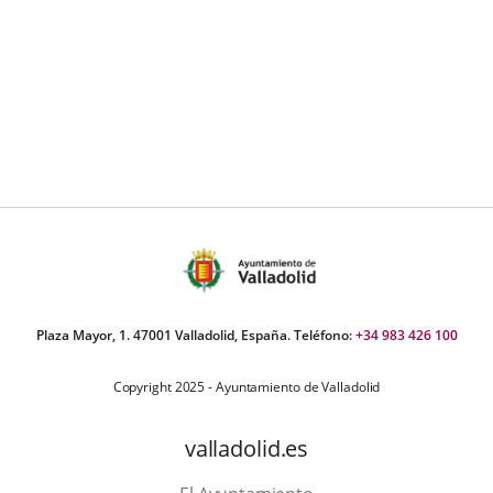
Plaza Mayor, 1. 47001 Valladolid, España. Teléfono:
+34 983 426 100
Copyright 2025 - Ayuntamiento de Valladolid
valladolid.es