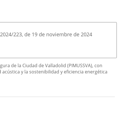
2024/223
, de 19 de noviembre de 2024
egura de la Ciudad de Valladolid (PIMUSSVA), con
 acústica y la sostenibilidad y eficiencia energética