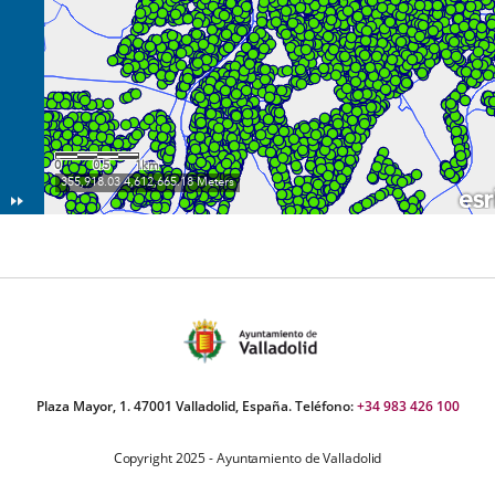
Plaza Mayor, 1. 47001 Valladolid, España. Teléfono:
+34 983 426 100
Copyright 2025 - Ayuntamiento de Valladolid