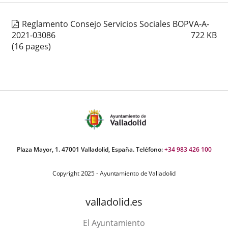
Reglamento Consejo Servicios Sociales BOPVA-A-
2021-03086
722
KB
(16 pages)
Plaza Mayor, 1. 47001 Valladolid, España. Teléfono:
+34 983 426 100
Copyright 2025 - Ayuntamiento de Valladolid
valladolid.es
El Ayuntamiento