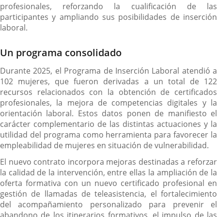
profesionales, reforzando la cualificación de las
participantes y ampliando sus posibilidades de inserción
laboral.
Un programa consolidado
Durante 2025, el Programa de Inserción Laboral atendió a
102 mujeres, que fueron derivadas a un total de 122
recursos relacionados con la obtención de certificados
profesionales, la mejora de competencias digitales y la
orientación laboral. Estos datos ponen de manifiesto el
carácter complementario de las distintas actuaciones y la
utilidad del programa como herramienta para favorecer la
empleabilidad de mujeres en situación de vulnerabilidad.
El nuevo contrato incorpora mejoras destinadas a reforzar
la calidad de la intervención, entre ellas la ampliación de la
oferta formativa con un nuevo certificado profesional en
gestión de llamadas de teleasistencia, el fortalecimiento
del acompañamiento personalizado para prevenir el
abandono de los itinerarios formativos, el impulso de las