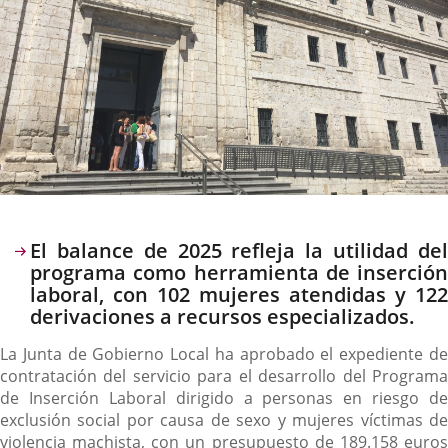
Descripción
El balance de 2025 refleja la utilidad del
programa como herramienta de inserción
laboral, con 102 mujeres atendidas y 122
derivaciones a recursos especializados.
La Junta de Gobierno Local ha aprobado el expediente de
contratación del servicio para el desarrollo del Programa
de Inserción Laboral dirigido a personas en riesgo de
exclusión social por causa de sexo y mujeres víctimas de
violencia machista, con un presupuesto de 189.158 euros