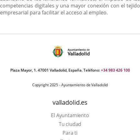
competencias digitales y una mayor conexión con el tejido
empresarial para facilitar el acceso al empleo.
Plaza Mayor, 1. 47001 Valladolid, España. Teléfono:
+34 983 426 100
Copyright 2025 - Ayuntamiento de Valladolid
valladolid.es
El Ayuntamiento
Tu ciudad
Para ti