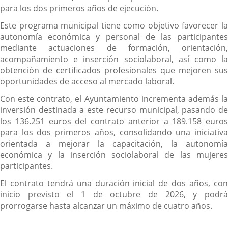
para los dos primeros años de ejecución.
Este programa municipal tiene como objetivo favorecer la
autonomía económica y personal de las participantes
mediante actuaciones de formación, orientación,
acompañamiento e inserción sociolaboral, así como la
obtención de certificados profesionales que mejoren sus
oportunidades de acceso al mercado laboral.
Con este contrato, el Ayuntamiento incrementa además la
inversión destinada a este recurso municipal, pasando de
los 136.251 euros del contrato anterior a 189.158 euros
para los dos primeros años, consolidando una iniciativa
orientada a mejorar la capacitación, la autonomía
económica y la inserción sociolaboral de las mujeres
participantes.
El contrato tendrá una duración inicial de dos años, con
inicio previsto el 1 de octubre de 2026, y podrá
prorrogarse hasta alcanzar un máximo de cuatro años.