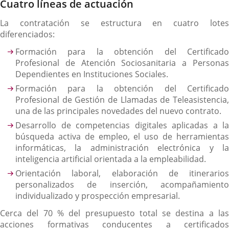
Cuatro líneas de actuación
La contratación se estructura en cuatro lotes
diferenciados:
Formación para la obtención del Certificado
Profesional de Atención Sociosanitaria a Personas
Dependientes en Instituciones Sociales.
Formación para la obtención del Certificado
Profesional de Gestión de Llamadas de Teleasistencia,
una de las principales novedades del nuevo contrato.
Desarrollo de competencias digitales aplicadas a la
búsqueda activa de empleo, el uso de herramientas
informáticas, la administración electrónica y la
inteligencia artificial orientada a la empleabilidad.
Orientación laboral, elaboración de itinerarios
personalizados de inserción, acompañamiento
individualizado y prospección empresarial.
Cerca del 70 % del presupuesto total se destina a las
acciones formativas conducentes a certificados