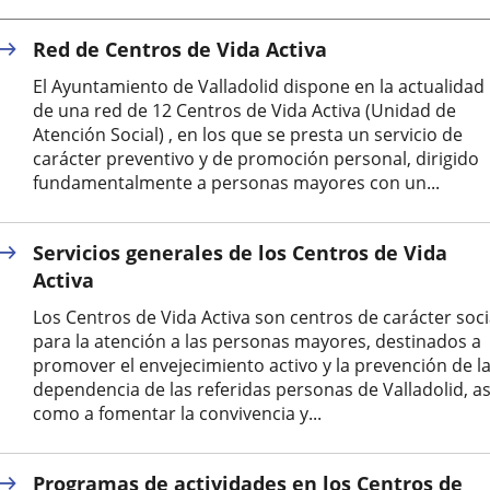
Red de Centros de Vida Activa
El Ayuntamiento de Valladolid dispone en la actualidad
de una red de 12 Centros de Vida Activa (Unidad de
Atención Social) , en los que se presta un servicio de
carácter preventivo y de promoción personal, dirigido
fundamentalmente a personas mayores con un...
Servicios generales de los Centros de Vida
Activa
Los Centros de Vida Activa son centros de carácter soci
para la atención a las personas mayores, destinados a
promover el envejecimiento activo y la prevención de l
dependencia de las referidas personas de Valladolid, as
como a fomentar la convivencia y...
Programas de actividades en los Centros de