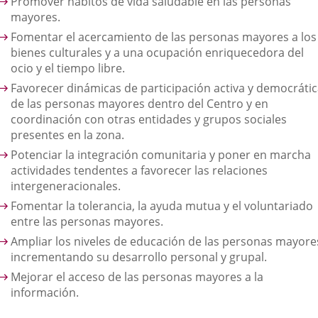
Promover hábitos de vida saludable en las personas
mayores.
Fomentar el acercamiento de las personas mayores a los
bienes culturales y a una ocupación enriquecedora del
ocio y el tiempo libre.
Favorecer dinámicas de participación activa y democráti
de las personas mayores dentro del Centro y en
coordinación con otras entidades y grupos sociales
presentes en la zona.
Potenciar la integración comunitaria y poner en marcha
actividades tendentes a favorecer las relaciones
intergeneracionales.
Fomentar la tolerancia, la ayuda mutua y el voluntariado
entre las personas mayores.
Ampliar los niveles de educación de las personas mayore
incrementando su desarrollo personal y grupal.
Mejorar el acceso de las personas mayores a la
información.