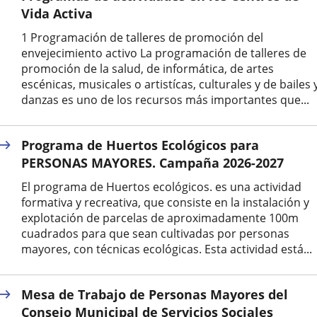
Vida Activa
1 Programación de talleres de promoción del
envejecimiento activo La programación de talleres de
promoción de la salud, de informática, de artes
escénicas, musicales o artistícas, culturales y de bailes 
danzas es uno de los recursos más importantes que...
Programa de Huertos Ecológicos para
PERSONAS MAYORES. Campaña 2026-2027
El programa de Huertos ecológicos. es una actividad
formativa y recreativa, que consiste en la instalación y
explotación de parcelas de aproximadamente 100m
cuadrados para que sean cultivadas por personas
mayores, con técnicas ecológicas. Esta actividad está...
Mesa de Trabajo de Personas Mayores del
Consejo Municipal de Servicios Sociales