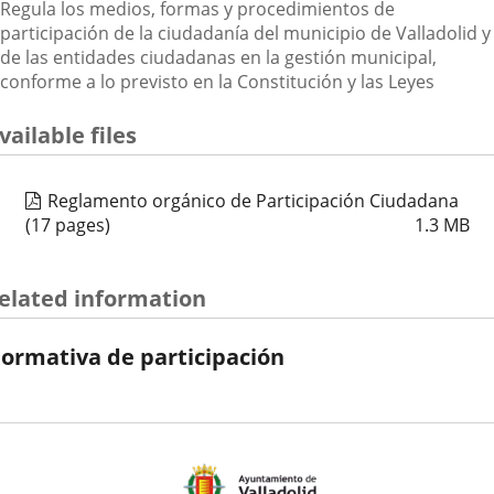
Descripción
Regula los medios, formas y procedimientos de
participación de la ciudadanía del municipio de Valladolid y
de las entidades ciudadanas en la gestión municipal,
conforme a lo previsto en la Constitución y las Leyes
vailable files
Reglamento orgánico de Participación Ciudadana
(17 pages)
1.3
MB
elated information
ormativa de participación