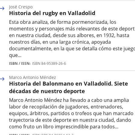
José Crespo
Historia del rugby en Valladolid
Esta obra analiza, de forma pormenorizada, los
momentos y personajes más relevantes de este deport
en nuestra ciudad, desde sus albores, en 1932, hasta
nuestros días, en una larga crónica, apoyada
documentalmente, en la que se detalla cómo este jueg
que...
Autor
ISBN / ISSN
ISBN 84-95389-26-6
Marco Antonio Méndez
Historia del Balonmano en Valladolid. Siete
décadas de nuestro deporte
Marco Antonio Méndez ha llevado a cabo una amplia
labor de recopilación de jugadores, entrenadores,
equipos, árbitros, partidos o trofeos que han marcado 
trayectoria de este deporte en nuestra ciudad, dando
como fruto un libro imprescindible para todos...