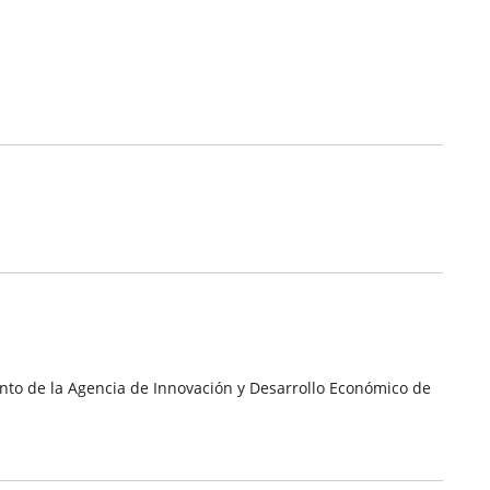
ento de la Agencia de Innovación y Desarrollo Económico de