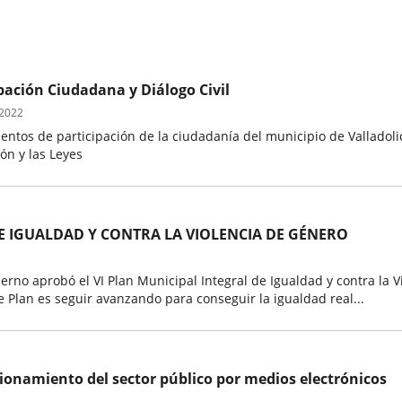
ación Ciudadana y Diálogo Civil
 2022
entos de participación de la ciudadanía del municipio de Valladoli
ón y las Leyes
DE IGUALDAD Y CONTRA LA VIOLENCIA DE GÉNERO
ierno aprobó el VI Plan Municipal Integral de Igualdad y contra la
te Plan es seguir avanzando para conseguir la igualdad real...
onamiento del sector público por medios electrónicos