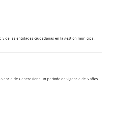
d y de las entidades ciudadanas en la gestión municipal,
 Violencia de GeneroTiene un periodo de vigencia de 5 años