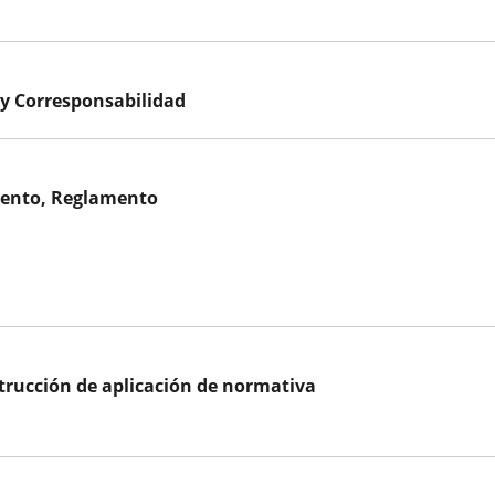
 y Corresponsabilidad
iento, Reglamento
strucción de aplicación de normativa