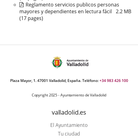
Reglamento servicios publicos personas
mayores y dependientes en lectura fácil
2.2
MB
(17 pages)
Plaza Mayor, 1. 47001 Valladolid, España. Teléfono:
+34 983 426 100
Copyright 2025 - Ayuntamiento de Valladolid
valladolid.es
El Ayuntamiento
Tu ciudad