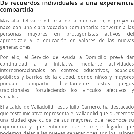
De recuerdos individuales a una experiencia
compartida
Más allá del valor editorial de la publicación, el proyecto
nace con una clara vocación comunitaria: convertir a las
personas mayores en protagonistas activos del
aprendizaje y la educación en valores de las nuevas
generaciones.
Por ello, el Servicio de Ayuda a Domicilio prevé dar
continuidad a la iniciativa mediante actividades
intergeneracionales en centros educativos, espacios
públicos y barrios de la ciudad, donde niños y mayores
puedan compartir directamente estos juegos
tradicionales, fortaleciendo los vínculos afectivos y
sociales.
El alcalde de Valladolid, Jesús Julio Carnero, ha destacado
que "esta iniciativa representa el Valladolid que queremos:
una ciudad que cuida de sus mayores, que reconoce su
experiencia y que entiende que el mejor legado que
podemos dejar a las nuevas generaciones son los valores