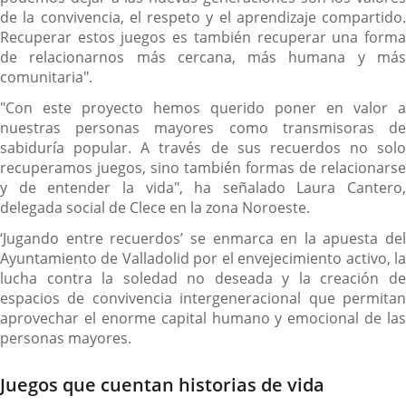
de la convivencia, el respeto y el aprendizaje compartido.
Recuperar estos juegos es también recuperar una forma
de relacionarnos más cercana, más humana y más
comunitaria".
"Con este proyecto hemos querido poner en valor a
nuestras personas mayores como transmisoras de
sabiduría popular. A través de sus recuerdos no solo
recuperamos juegos, sino también formas de relacionarse
y de entender la vida", ha señalado Laura Cantero,
delegada social de Clece en la zona Noroeste.
‘Jugando entre recuerdos’ se enmarca en la apuesta del
Ayuntamiento de Valladolid por el envejecimiento activo, la
lucha contra la soledad no deseada y la creación de
espacios de convivencia intergeneracional que permitan
aprovechar el enorme capital humano y emocional de las
personas mayores.
Juegos que cuentan historias de vida