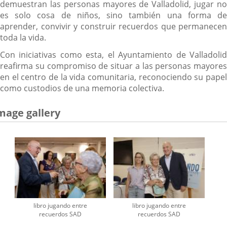
demuestran las personas mayores de Valladolid, jugar no
es solo cosa de niños, sino también una forma de
aprender, convivir y construir recuerdos que permanecen
toda la vida.
Con iniciativas como esta, el Ayuntamiento de Valladolid
reafirma su compromiso de situar a las personas mayores
en el centro de la vida comunitaria, reconociendo su papel
como custodios de una memoria colectiva.
mage gallery
libro jugando entre
libro jugando entre
recuerdos SAD
recuerdos SAD