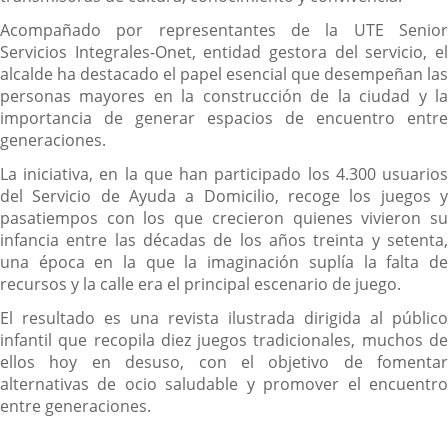
Acompañado por representantes de la UTE Senior
Servicios Integrales-Onet, entidad gestora del servicio, el
alcalde ha destacado el papel esencial que desempeñan las
personas mayores en la construcción de la ciudad y la
importancia de generar espacios de encuentro entre
generaciones.
La iniciativa, en la que han participado los 4.300 usuarios
del Servicio de Ayuda a Domicilio, recoge los juegos y
pasatiempos con los que crecieron quienes vivieron su
infancia entre las décadas de los años treinta y setenta,
una época en la que la imaginación suplía la falta de
recursos y la calle era el principal escenario de juego.
El resultado es una revista ilustrada dirigida al público
infantil que recopila diez juegos tradicionales, muchos de
ellos hoy en desuso, con el objetivo de fomentar
alternativas de ocio saludable y promover el encuentro
entre generaciones.