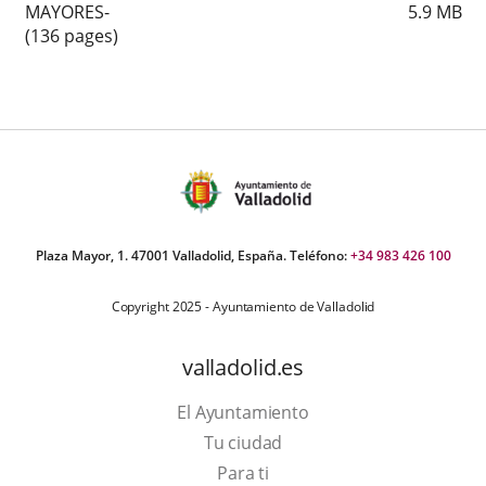
MAYORES-
5.9
MB
(136 pages)
Plaza Mayor, 1. 47001 Valladolid, España. Teléfono:
+34 983 426 100
Copyright 2025 - Ayuntamiento de Valladolid
valladolid.es
El Ayuntamiento
Tu ciudad
Para ti