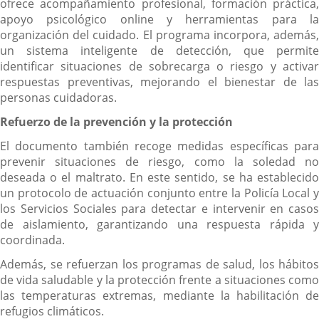
ofrece acompañamiento profesional, formación práctica,
apoyo psicológico online y herramientas para la
organización del cuidado. El programa incorpora, además,
un sistema inteligente de detección, que permite
identificar situaciones de sobrecarga o riesgo y activar
respuestas preventivas, mejorando el bienestar de las
personas cuidadoras.
Refuerzo de la prevención y la protección
El documento también recoge medidas específicas para
prevenir situaciones de riesgo, como la soledad no
deseada o el maltrato. En este sentido, se ha establecido
un protocolo de actuación conjunto entre la Policía Local y
los Servicios Sociales para detectar e intervenir en casos
de aislamiento, garantizando una respuesta rápida y
coordinada.
Además, se refuerzan los programas de salud, los hábitos
de vida saludable y la protección frente a situaciones como
las temperaturas extremas, mediante la habilitación de
refugios climáticos.