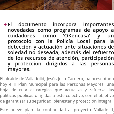
Descripción
El documento incorpora importantes
novedades como programas de apoyo a
cuidadores como ‘OKencasa’ y un
protocolo con la Policía Local para la
detección y actuación ante situaciones de
soledad no deseada, además del refuerzo
de los recursos de atención, participación
y protección dirigidos a las personas
mayores.
El alcalde de Valladolid, Jesús Julio Carnero, ha presentado
hoy el II Plan Municipal para las Personas Mayores, una
hoja de ruta estratégica que actualiza y refuerza las
políticas públicas dirigidas a este colectivo, con el objetivo
de garantizar su seguridad, bienestar y protección integral.
Este nuevo plan da continuidad al proyecto ‘Valladolid,