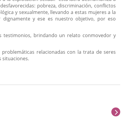
 desfavorecidas: pobreza, discriminación, conflictos
lógica y sexualmente, llevando a estas mujeres a la
ir dignamente y ese es nuestro objetivo, por eso
s testimonios, brindando un relato conmovedor y
 problemáticas relacionadas con la trata de seres
 situaciones.
next