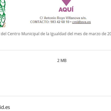
s del Centro Municipal de la Igualdad del mes de marzo de 2
2
MB
id.es