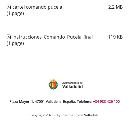
cartel comando pucela
2.2
MB
(1 page)
Instrucciones_Comando_Pucela_final
119
KB
(1 page)
Plaza Mayor, 1. 47001 Valladolid, España. Teléfono:
+34 983 426 100
Copyright 2025 - Ayuntamiento de Valladolid