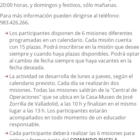
20:00 horas, y domingos y festivos, sólo mañanas.
Para más información pueden dirigirse al teléfono:
983.426.266.
Los participantes disponen de 6 misiones diferentes
programadas en un calendario. Cada misión cuenta
con 15 plazas. Podrá inscribirse en la misión que desee
siempre y cuando haya plazas disponibles. Podrá optar
al cambio de fecha siempre que haya vacantes en la
fecha deseada.
La actividad se desarrolla de lunes a jueves, según el
calendario previsto. Cada día se realizarán dos
misiones. Todas las misiones saldrán de la "Central de
Operaciones" que se ubica en la Casa-Museo de José
Zorrilla de Valladolid, a las 10 h y finalizan en el mismo
lugar a las 13 h. Los participantes estarán
acompañados en todo momento de un educador
responsable.
Cada participante deberá realizar las 6 misiones para