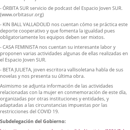
- ÓRBITA SUR servicio de podcast del Espacio Joven SUR.
(www.orbitasur.org)
- KIN BALL VALLADOLID nos cuentan cómo se práctica este
deporte cooperativo y que fomenta la igualdad pues
obligatoriamente los equipos deben ser mixtos.
- CASA FEMINISTA nos cuentan su interesante labor y
proponen varias actividades algunas de ellas realizadas en
el Espacio Joven SUR.
- BETA JULIETA, joven escritora vallisoletana habla de sus
novelas y nos presenta su última obra.
Asimismo se adjunta información de las actividades
relacionadas con la mujer en conmemoración de este día,
organizadas por otras instituciones y entidades, y
adaptadas a las circunstancias impuestas por las
restricciones del COVID 19.
Subdelegación del Gobierno: