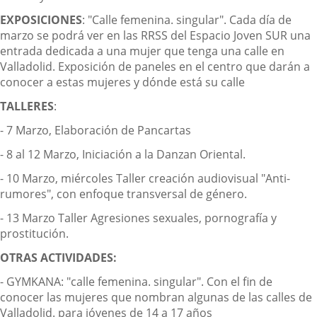
EXPOSICIONES
: "Calle femenina. singular". Cada día de
marzo se podrá ver en las RRSS del Espacio Joven SUR una
entrada dedicada a una mujer que tenga una calle en
Valladolid. Exposición de paneles en el centro que darán a
conocer a estas mujeres y dónde está su calle
TALLERES
:
- 7 Marzo, Elaboración de Pancartas
- 8 al 12 Marzo, Iniciación a la Danzan Oriental.
- 10 Marzo, miércoles Taller creación audiovisual "Anti-
rumores", con enfoque transversal de género.
- 13 Marzo Taller Agresiones sexuales, pornografía y
prostitución.
OTRAS ACTIVIDADES:
- GYMKANA: "calle femenina. singular". Con el fin de
conocer las mujeres que nombran algunas de las calles de
Valladolid. para jóvenes de 14 a 17 años