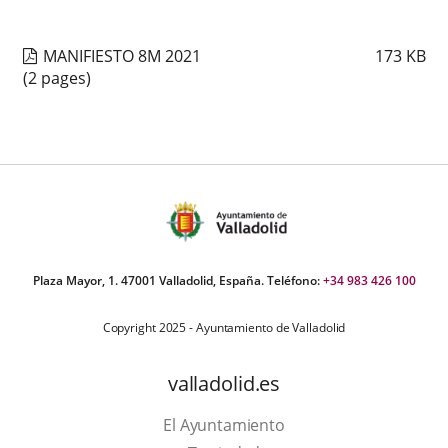
MANIFIESTO 8M 2021
173
KB
(2 pages)
Plaza Mayor, 1. 47001 Valladolid, España. Teléfono:
+34 983 426 100
Copyright 2025 - Ayuntamiento de Valladolid
valladolid.es
El Ayuntamiento