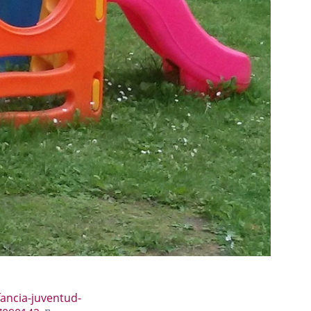
ancia-juventud-