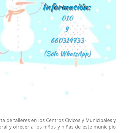
a de talleres en los Centros Cívicos y Municipales y
oral y ofrecer a los niños y niñas de este municipio