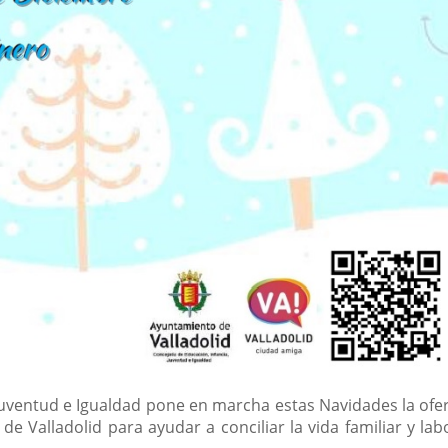
Juventud e Igualdad pone en marcha estas Navidades la ofert
de Valladolid para ayudar a conciliar la vida familiar y lab