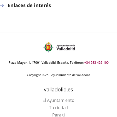
Enlaces de interés
Plaza Mayor, 1. 47001 Valladolid, España. Teléfono:
+34 983 426 100
Copyright 2025 - Ayuntamiento de Valladolid
valladolid.es
El Ayuntamiento
Tu ciudad
Para ti