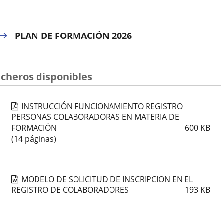
PLAN DE FORMACIÓN 2026
icheros disponibles
INSTRUCCIÓN FUNCIONAMIENTO REGISTRO
PERSONAS COLABORADORAS EN MATERIA DE
FORMACIÓN
600
KB
(14 páginas)
MODELO DE SOLICITUD DE INSCRIPCION EN EL
REGISTRO DE COLABORADORES
193
KB