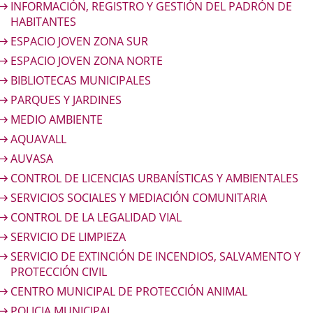
INFORMACIÓN, REGISTRO Y GESTIÓN DEL PADRÓN DE
HABITANTES
ESPACIO JOVEN ZONA SUR
ESPACIO JOVEN ZONA NORTE
BIBLIOTECAS MUNICIPALES
PARQUES Y JARDINES
MEDIO AMBIENTE
AQUAVALL
AUVASA
CONTROL DE LICENCIAS URBANÍSTICAS Y AMBIENTALES
SERVICIOS SOCIALES Y MEDIACIÓN COMUNITARIA
CONTROL DE LA LEGALIDAD VIAL
SERVICIO DE LIMPIEZA
SERVICIO DE EXTINCIÓN DE INCENDIOS, SALVAMENTO Y
PROTECCIÓN CIVIL
CENTRO MUNICIPAL DE PROTECCIÓN ANIMAL
POLICIA MUNICIPAL