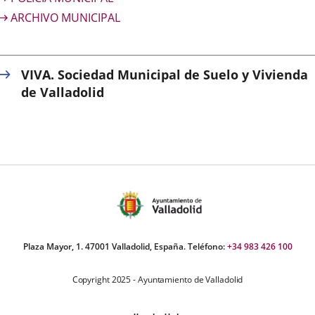
ARCHIVO MUNICIPAL
VIVA. Sociedad Municipal de Suelo y Vivienda
de Valladolid
Plaza Mayor, 1. 47001 Valladolid, España. Teléfono:
+34 983 426 100
Copyright 2025 - Ayuntamiento de Valladolid