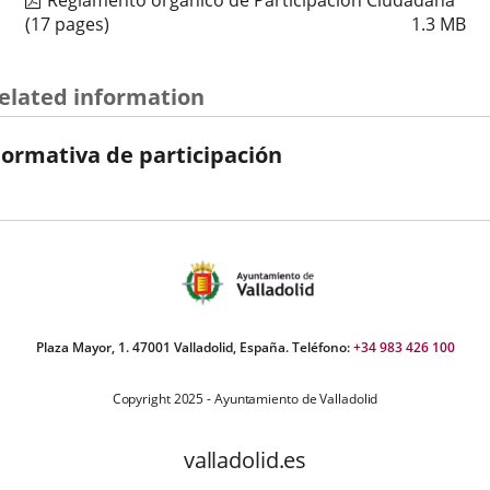
Reglamento orgánico de Participación Ciudadana
(17 pages)
1.3
MB
elated information
ormativa de participación
Plaza Mayor, 1. 47001 Valladolid, España. Teléfono:
+34 983 426 100
Copyright 2025 - Ayuntamiento de Valladolid
valladolid.es