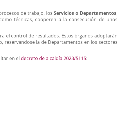
procesos de trabajo, los
Servicios o Departamentos
,
s como técnicas, cooperen a la consecución de unos
ra el control de resultados. Estos órganos adoptarán
no, reservándose la de Departamentos en los sectores
ltar en el
decreto de alcaldía 2023/5115
: