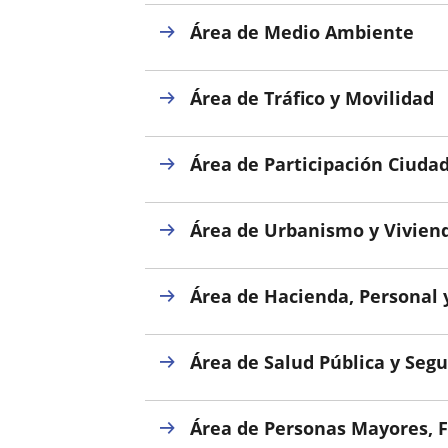
Área de Medio Ambiente
Área de Tráfico y Movilidad
Área de Participación Ciuda
Área de Urbanismo y Vivien
Área de Hacienda, Personal 
Área de Salud Pública y Seg
Área de Personas Mayores, Fa