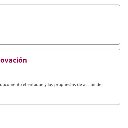
novación
 documento el enfoque y las propuestas de acción del