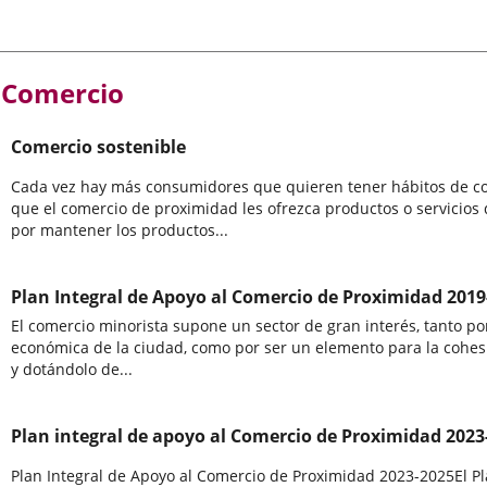
Comercio
Comercio sostenible
Cada vez hay más consumidores que quieren tener hábitos de co
que el comercio de proximidad les ofrezca productos o servicio
por mantener los productos...
Plan Integral de Apoyo al Comercio de Proximidad 2019
El comercio minorista supone un sector de gran interés, tanto po
económica de la ciudad, como por ser un elemento para la cohesi
y dotándolo de...
Plan integral de apoyo al Comercio de Proximidad 2023
Plan Integral de Apoyo al Comercio de Proximidad 2023-2025El Pl