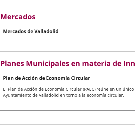
Mercados
Mercados de Valladolid
Planes Municipales en materia de In
Plan de Acción de Economía Circular
El Plan de Acción de Economía Circular (PAEC),reúne en un único
Ayuntamiento de Valladolid en torno a la economía circular.