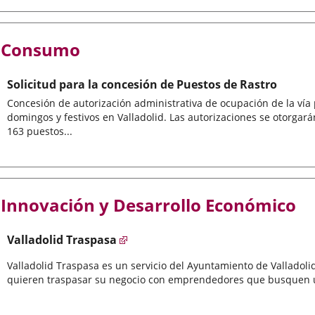
Consumo
Solicitud para la concesión de Puestos de Rastro
Concesión de autorización administrativa de ocupación de la vía p
domingos y festivos en Valladolid. Las autorizaciones se otorgar
163 puestos...
Innovación y Desarrollo Económico
Valladolid Traspasa
Valladolid Traspasa es un servicio del Ayuntamiento de Valladoli
quieren traspasar su negocio con emprendedores que busquen u