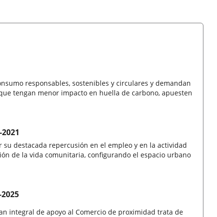
nsumo responsables, sostenibles y circulares y demandan
s que tengan menor impacto en huella de carbono, apuesten
-2021
r su destacada repercusión en el empleo y en la actividad
ón de la vida comunitaria, configurando el espacio urbano
-2025
an integral de apoyo al Comercio de proximidad trata de