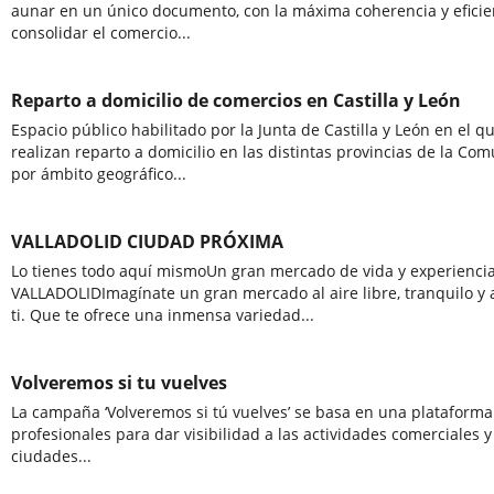
aunar en un único documento, con la máxima coherencia y eficienc
consolidar el comercio...
Reparto a domicilio de comercios en Castilla y León
Espacio público habilitado por la Junta de Castilla y León en el
realizan reparto a domicilio en las distintas provincias de la Co
por ámbito geográfico...
VALLADOLID CIUDAD PRÓXIMA
Lo tienes todo aquí mismoUn gran mercado de vida y experienc
VALLADOLIDImagínate un gran mercado al aire libre, tranquilo y 
ti. Que te ofrece una inmensa variedad...
Volveremos si tu vuelves
La campaña ‘Volveremos si tú vuelves’ se basa en una plataforma 
profesionales para dar visibilidad a las actividades comerciales y 
ciudades...