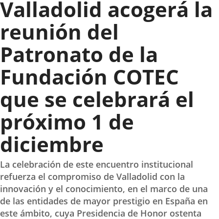
Valladolid acogerá la
reunión del
Patronato de la
Fundación COTEC
que se celebrará el
próximo 1 de
diciembre
La celebración de este encuentro institucional
refuerza el compromiso de Valladolid con la
innovación y el conocimiento, en el marco de una
de las entidades de mayor prestigio en España en
este ámbito, cuya Presidencia de Honor ostenta