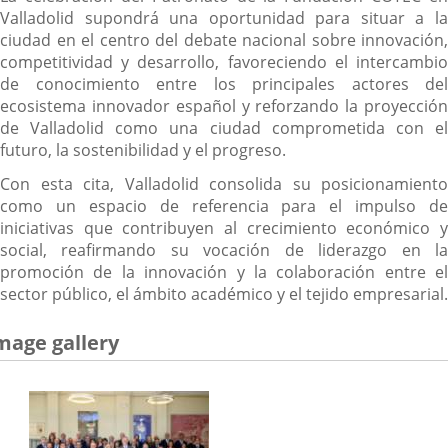
Valladolid supondrá una oportunidad para situar a la
ciudad en el centro del debate nacional sobre innovación,
competitividad y desarrollo, favoreciendo el intercambio
de conocimiento entre los principales actores del
ecosistema innovador español y reforzando la proyección
de Valladolid como una ciudad comprometida con el
futuro, la sostenibilidad y el progreso.
Con esta cita, Valladolid consolida su posicionamiento
como un espacio de referencia para el impulso de
iniciativas que contribuyen al crecimiento económico y
social, reafirmando su vocación de liderazgo en la
promoción de la innovación y la colaboración entre el
sector público, el ámbito académico y el tejido empresarial.
mage gallery