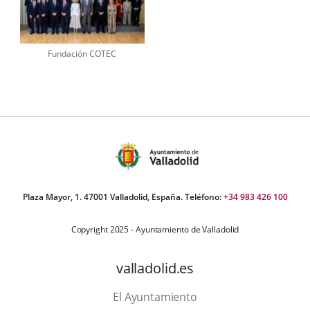
Fundación COTEC
Plaza Mayor, 1. 47001 Valladolid, España. Teléfono:
+34 983 426 100
Copyright 2025 - Ayuntamiento de Valladolid
valladolid.es
El Ayuntamiento