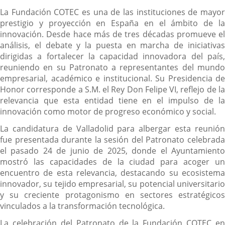
La Fundación COTEC es una de las instituciones de mayor
prestigio y proyección en España en el ámbito de la
innovación. Desde hace más de tres décadas promueve el
análisis, el debate y la puesta en marcha de iniciativas
dirigidas a fortalecer la capacidad innovadora del país,
reuniendo en su Patronato a representantes del mundo
empresarial, académico e institucional. Su Presidencia de
Honor corresponde a S.M. el Rey Don Felipe VI, reflejo de la
relevancia que esta entidad tiene en el impulso de la
innovación como motor de progreso económico y social.
La candidatura de Valladolid para albergar esta reunión
fue presentada durante la sesión del Patronato celebrada
el pasado 24 de junio de 2025, donde el Ayuntamiento
mostró las capacidades de la ciudad para acoger un
encuentro de esta relevancia, destacando su ecosistema
innovador, su tejido empresarial, su potencial universitario
y su creciente protagonismo en sectores estratégicos
vinculados a la transformación tecnológica.
La celebración del Patronato de la Fundación COTEC en