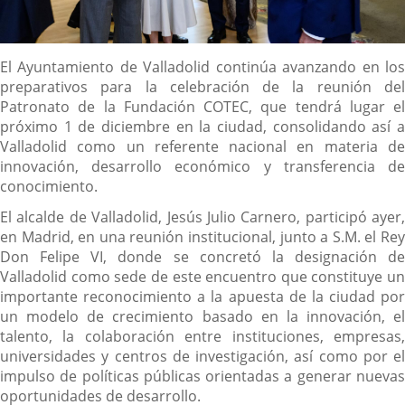
Descripción
El Ayuntamiento de Valladolid continúa avanzando en los
preparativos para la celebración de la reunión del
Patronato de la Fundación COTEC, que tendrá lugar el
próximo 1 de diciembre en la ciudad, consolidando así a
Valladolid como un referente nacional en materia de
innovación, desarrollo económico y transferencia de
conocimiento.
El alcalde de Valladolid, Jesús Julio Carnero, participó ayer,
en Madrid, en una reunión institucional, junto a S.M. el Rey
Don Felipe VI, donde se concretó la designación de
Valladolid como sede de este encuentro que constituye un
importante reconocimiento a la apuesta de la ciudad por
un modelo de crecimiento basado en la innovación, el
talento, la colaboración entre instituciones, empresas,
universidades y centros de investigación, así como por el
impulso de políticas públicas orientadas a generar nuevas
oportunidades de desarrollo.