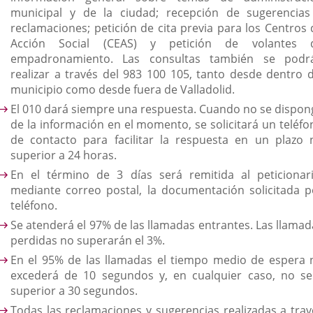
municipal y de la ciudad; recepción de sugerencias
reclamaciones; petición de cita previa para los Centros 
Acción Social (CEAS) y petición de volantes 
empadronamiento. Las consultas también se podr
realizar a través del 983 100 105, tanto desde dentro d
municipio como desde fuera de Valladolid.
El 010 dará siempre una respuesta. Cuando no se dispon
de la información en el momento, se solicitará un teléfo
de contacto para facilitar la respuesta en un plazo 
superior a 24 horas.
En el término de 3 días será remitida al peticionari
mediante correo postal, la documentación solicitada p
teléfono.
Se atenderá el 97% de las llamadas entrantes. Las llamad
perdidas no superarán el 3%.
En el 95% de las llamadas el tiempo medio de espera 
excederá de 10 segundos y, en cualquier caso, no se
superior a 30 segundos.
Todas las reclamaciones y sugerencias realizadas a trav