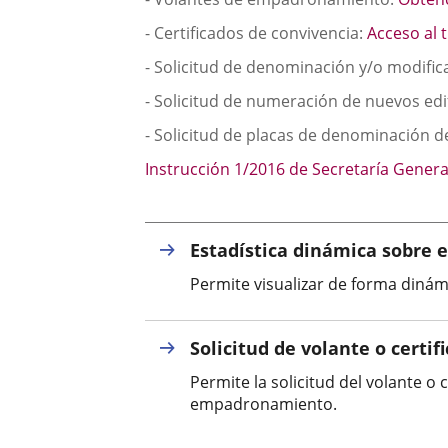
- Certificados de convivencia:
Acceso al 
- Solicitud de denominación y/o modific
- Solicitud de numeración de nuevos edif
- Solicitud de placas de denominación d
Instrucción 1/2016 de Secretaría Gener
Estadística dinámica sobre 
Permite visualizar de forma dinám
Solicitud de volante o certi
Permite la solicitud del volante o
empadronamiento.