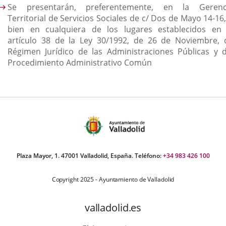
Se presentarán, preferentemente, en la Gerenc
Territorial de Servicios Sociales de c/ Dos de Mayo 14-16
bien en cualquiera de los lugares establecidos en 
artículo 38 de la Ley 30/1992, de 26 de Noviembre, 
Régimen Jurídico de las Administraciones Públicas y d
Procedimiento Administrativo Común
Plaza Mayor, 1. 47001 Valladolid, España. Teléfono:
+34 983 426 100
Copyright 2025 - Ayuntamiento de Valladolid
valladolid.es