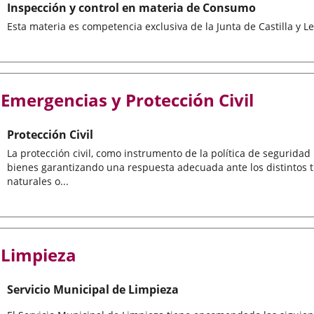
Inspección y control en materia de Consumo
Esta materia es competencia exclusiva de la Junta de Castilla y L
Emergencias y Protección Civil
Protección Civil
La protección civil, como instrumento de la política de seguridad 
bienes garantizando una respuesta adecuada ante los distintos t
naturales o...
Limpieza
Servicio Municipal de Limpieza