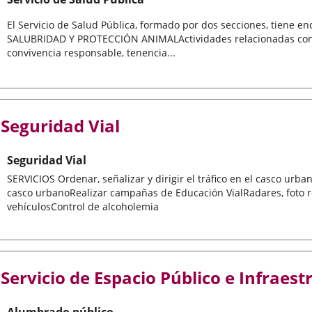
El Servicio de Salud Pública, formado por dos secciones, tiene 
SALUBRIDAD Y PROTECCIÓN ANIMALActividades relacionadas con 
convivencia responsable, tenencia...
Seguridad Vial
Seguridad Vial
SERVICIOS Ordenar, señalizar y dirigir el tráfico en el casco urba
casco urbanoRealizar campañas de Educación VialRadares, foto r
vehículosControl de alcoholemia
Servicio de Espacio Público e Infraest