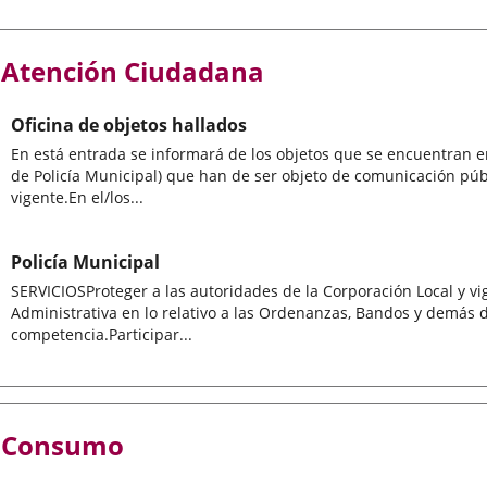
Atención Ciudadana
Oficina de objetos hallados
En está entrada se informará de los objetos que se encuentran e
de Policía Municipal) que han de ser objeto de comunicación públ
vigente.En el/los...
Policía Municipal
SERVICIOSProteger a las autoridades de la Corporación Local y vigi
Administrativa en lo relativo a las Ordenanzas, Bandos y demás 
competencia.Participar...
Consumo