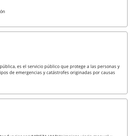
eón
pública, es el servicio público que protege a las personas y
ipos de emergencias y catástrofes originadas por causas