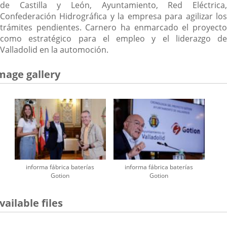
de Castilla y León, Ayuntamiento, Red Eléctrica,
Confederación Hidrográfica y la empresa para agilizar los
trámites pendientes. Carnero ha enmarcado el proyecto
como estratégico para el empleo y el liderazgo de
Valladolid en la automoción.
mage gallery
informa fábrica baterías
informa fábrica baterías
Gotion
Gotion
vailable files