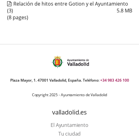
Relación de hitos entre Gotion y el Ayuntamiento
(3)
5.8
MB
(8 pages)
Plaza Mayor, 1. 47001 Valladolid, España. Teléfono:
+34 983 426 100
Copyright 2025 - Ayuntamiento de Valladolid
valladolid.es
El Ayuntamiento
Tu ciudad