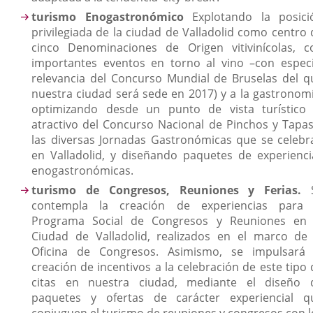
turismo Enogastronómico
Explotando la posici
privilegiada de la ciudad de Valladolid como centro 
cinco Denominaciones de Origen vitivinícolas, c
importantes eventos en torno al vino –con especi
relevancia del Concurso Mundial de Bruselas del q
nuestra ciudad será sede en 2017) y a la gastronomí
optimizando desde un punto de vista turístico 
atractivo del Concurso Nacional de Pinchos y Tapas
las diversas Jornadas Gastronómicas que se celebr
en Valladolid, y diseñando paquetes de experienci
enogastronómicas.
turismo de Congresos, Reuniones y Ferias.
contempla la creación de experiencias para 
Programa Social de Congresos y Reuniones en 
Ciudad de Valladolid, realizados en el marco de 
Oficina de Congresos. Asimismo, se impulsará 
creación de incentivos a la celebración de este tipo 
citas en nuestra ciudad, mediante el diseño 
paquetes y ofertas de carácter experiencial q