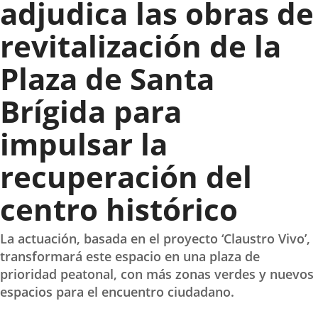
adjudica las obras de
revitalización de la
Plaza de Santa
Brígida para
impulsar la
recuperación del
centro histórico
La actuación, basada en el proyecto ‘Claustro Vivo’,
transformará este espacio en una plaza de
prioridad peatonal, con más zonas verdes y nuevos
espacios para el encuentro ciudadano.