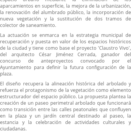
aparcamientos en superficie, la mejora de la urbanización,
la renovación del alumbrado público, la incorporación de
nueva vegetación y la sustitución de dos tramos de
colector de saneamiento.
La actuación se enmarca en la estrategia municipal de
recuperación y puesta en valor de los espacios históricos
de la ciudad y tiene como base el proyecto 'Claustro Vivo',
del arquitecto César Jiménez Cerrada, ganador del
concurso de anteproyectos convocado por el
Ayuntamiento para definir la futura configuración de la
plaza.
El diseño recupera la alineación histórica del arbolado y
refuerza el protagonismo de la vegetación como elemento
estructurador del espacio público. La propuesta plantea la
creación de un paseo perimetral arbolado que funcionará
como transición entre las calles peatonales que confluyen
en la plaza y un jardín central destinado al paseo, la
estancia y la celebración de actividades culturales y
ciudadanas.