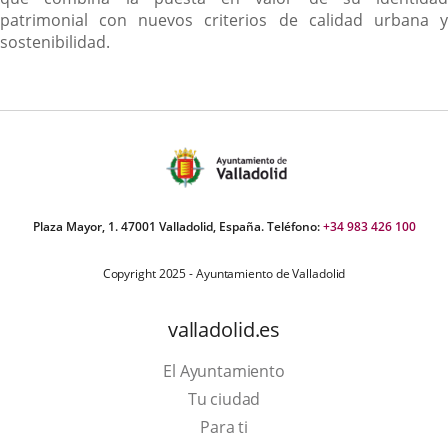
patrimonial con nuevos criterios de calidad urbana y
sostenibilidad.
Plaza Mayor, 1. 47001 Valladolid, España. Teléfono:
+34 983 426 100
Copyright 2025 - Ayuntamiento de Valladolid
valladolid.es
El Ayuntamiento
Tu ciudad
Para ti