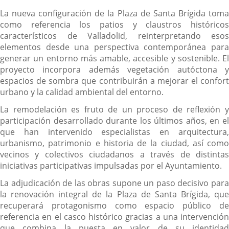
La nueva configuración de la Plaza de Santa Brígida toma
como referencia los patios y claustros históricos
característicos de Valladolid, reinterpretando esos
elementos desde una perspectiva contemporánea para
generar un entorno más amable, accesible y sostenible. El
proyecto incorpora además vegetación autóctona y
espacios de sombra que contribuirán a mejorar el confort
urbano y la calidad ambiental del entorno.
La remodelación es fruto de un proceso de reflexión y
participación desarrollado durante los últimos años, en el
que han intervenido especialistas en arquitectura,
urbanismo, patrimonio e historia de la ciudad, así como
vecinos y colectivos ciudadanos a través de distintas
iniciativas participativas impulsadas por el Ayuntamiento.
La adjudicación de las obras supone un paso decisivo para
la renovación integral de la Plaza de Santa Brígida, que
recuperará protagonismo como espacio público de
referencia en el casco histórico gracias a una intervención
que combina la puesta en valor de su identidad