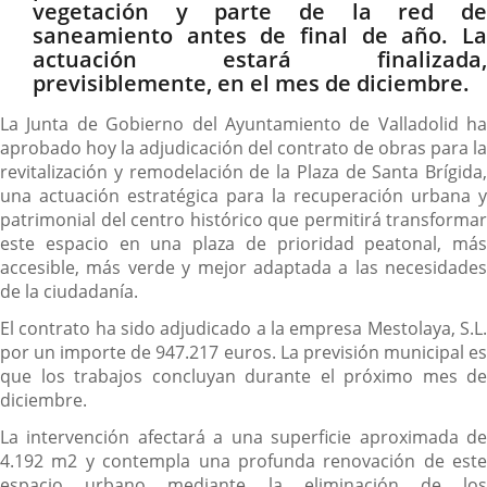
vegetación y parte de la red de
saneamiento antes de final de año. La
actuación estará finalizada,
previsiblemente, en el mes de diciembre.
La Junta de Gobierno del Ayuntamiento de Valladolid ha
aprobado hoy la adjudicación del contrato de obras para la
revitalización y remodelación de la Plaza de Santa Brígida,
una actuación estratégica para la recuperación urbana y
patrimonial del centro histórico que permitirá transformar
este espacio en una plaza de prioridad peatonal, más
accesible, más verde y mejor adaptada a las necesidades
de la ciudadanía.
El contrato ha sido adjudicado a la empresa Mestolaya, S.L.
por un importe de 947.217 euros. La previsión municipal es
que los trabajos concluyan durante el próximo mes de
diciembre.
La intervención afectará a una superficie aproximada de
4.192 m2 y contempla una profunda renovación de este
espacio urbano mediante la eliminación de los