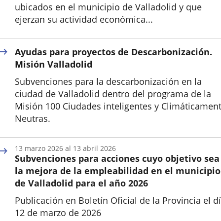
ubicados en el municipio de Valladolid y que
ejerzan su actividad económica...
Inicio
Ayudas para proyectos de Descarbonización.
Misión Valladolid
Subvenciones para la descarbonización en la
ciudad de Valladolid dentro del programa de la
Misión 100 Ciudades inteligentes y Climáticamen
Neutras.
13
marzo
2026
al
13
abril
2026
Subvenciones para acciones cuyo objetivo sea
la mejora de la empleabilidad en el municipio
de Valladolid para el año 2026
Publicación en Boletín Oficial de la Provincia el d
12 de marzo de 2026