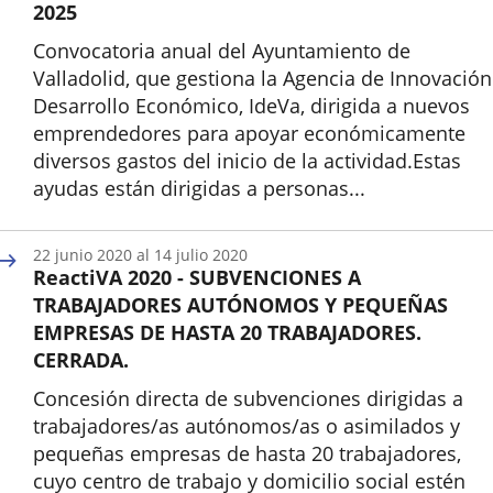
2025
Convocatoria anual del Ayuntamiento de
Valladolid, que gestiona la Agencia de Innovación
Desarrollo Económico, IdeVa, dirigida a nuevos
emprendedores para apoyar económicamente
diversos gastos del inicio de la actividad.Estas
ayudas están dirigidas a personas...
Inicio
22
junio
2020
al
14
julio
2020
ReactiVA 2020 - SUBVENCIONES A
TRABAJADORES AUTÓNOMOS Y PEQUEÑAS
EMPRESAS DE HASTA 20 TRABAJADORES.
CERRADA.
Concesión directa de subvenciones dirigidas a
trabajadores/as autónomos/as o asimilados y
pequeñas empresas de hasta 20 trabajadores,
cuyo centro de trabajo y domicilio social estén