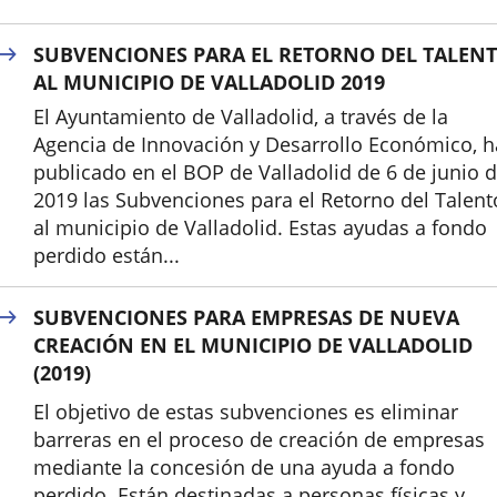
Inicio
SUBVENCIONES PARA EL RETORNO DEL TALEN
AL MUNICIPIO DE VALLADOLID 2019
El Ayuntamiento de Valladolid, a través de la
Agencia de Innovación y Desarrollo Económico, h
publicado en el BOP de Valladolid de 6 de junio 
2019 las Subvenciones para el Retorno del Talent
al municipio de Valladolid. Estas ayudas a fondo
perdido están...
SUBVENCIONES PARA EMPRESAS DE NUEVA
CREACIÓN EN EL MUNICIPIO DE VALLADOLID
(2019)
El objetivo de estas subvenciones es eliminar
barreras en el proceso de creación de empresas
mediante la concesión de una ayuda a fondo
perdido. Están destinadas a personas físicas y