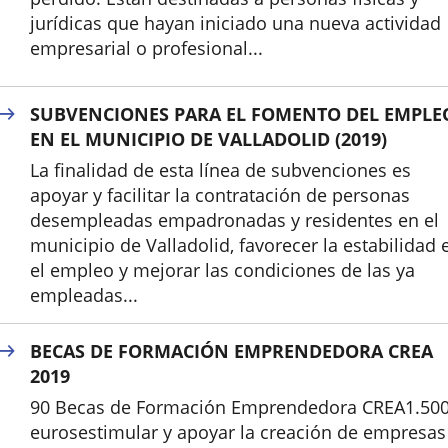
jurídicas que hayan iniciado una nueva actividad
empresarial o profesional...
SUBVENCIONES PARA EL FOMENTO DEL EMPLE
EN EL MUNICIPIO DE VALLADOLID (2019)
La finalidad de esta línea de subvenciones es
apoyar y facilitar la contratación de personas
desempleadas empadronadas y residentes en el
municipio de Valladolid, favorecer la estabilidad 
el empleo y mejorar las condiciones de las ya
empleadas...
BECAS DE FORMACIÓN EMPRENDEDORA CREA
2019
90 Becas de Formación Emprendedora CREA1.50
eurosestimular y apoyar la creación de empresas