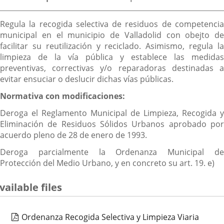
Descripción
Regula la recogida selectiva de residuos de competencia
municipal en el municipio de Valladolid con obejto de
facilitar su reutilización y reciclado. Asimismo, regula la
limpieza de la vía pública y establece las medidas
preventivas, correctivas y/o reparadoras destinadas a
evitar ensuciar o deslucir dichas vías públicas.
Normativa con modificaciones:
Deroga el Reglamento Municipal de Limpieza, Recogida y
Eliminación de Residuos Sólidos Urbanos aprobado por
acuerdo pleno de 28 de enero de 1993.
Deroga parcialmente la Ordenanza Municipal de
Protección del Medio Urbano, y en concreto su art. 19. e)
vailable files
Ordenanza Recogida Selectiva y Limpieza Viaria