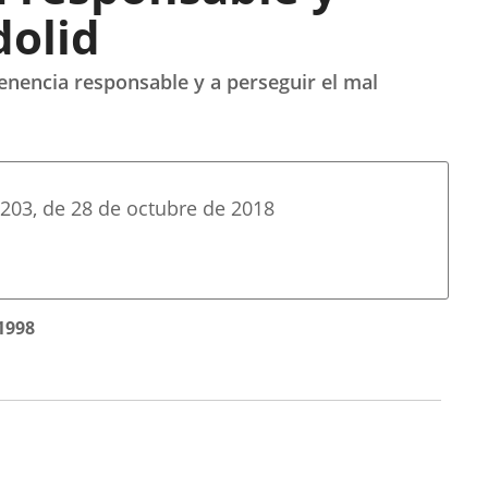
dolid
tenencia responsable y a perseguir el mal
203
, de 28 de octubre de 2018
1998