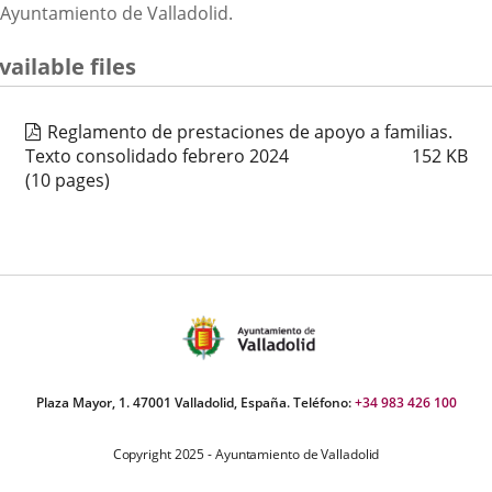
Ayuntamiento de Valladolid.
vailable files
Reglamento de prestaciones de apoyo a familias.
Texto consolidado febrero 2024
152
KB
(10 pages)
Plaza Mayor, 1. 47001 Valladolid, España. Teléfono:
+34 983 426 100
Copyright 2025 - Ayuntamiento de Valladolid