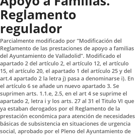
Apoyo a Familias.
Reglamento
regulador
Parcialmente modificado por “Modificación del
Reglamento de las prestaciones de apoyo a familias
del Ayuntamiento de Valladolid”. Modificado el
apartado 2 del artículo 2, el artículo 12, el artículo
15, el artículo 20, el apartado 1 del artículo 25 y del
art.4 apartado 2 la letra j) pasa a denominarse i). En
el artículo 6 se añade un nuevo apartado 3. Se
suprimen arts. 1.1.e, 2.5, en el art 4 se suprime el
apartado 2, letra i y los arts. 27 al 31 el Titulo VI que
ya estaban derogados por el Reglamento de la
prestación económica para atención de necesidades
básicas de subsistencia en situaciones de urgencia
social, aprobado por el Pleno del Ayuntamiento de