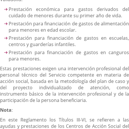
Prestación económica para gastos derivados del
cuidado de menores durante su primer año de vida.
Prestación para financiación de gastos de alimentación
para menores en edad escolar.
Prestación para financiación de gastos en escuelas,
centros y guarderías infantiles.
Prestación para financiación de gastos en canguros
para menores.
Estas prestaciones exigen una intervención profesional del
personal técnico del Servicio competente en materia de
acción social, basada en la metodología del plan de caso y
del proyecto individualizado de atención, como
instrumento básico de la intervención profesional y de la
participación de la persona beneficiaria.
Nota
:
En este Reglamento los Títulos III-VI, se refieren a las
ayudas y prestaciones de los Centros de Acción Social del