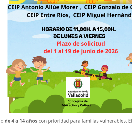
do
de 4 a 14 años
con prioridad para familias vulnerables. 