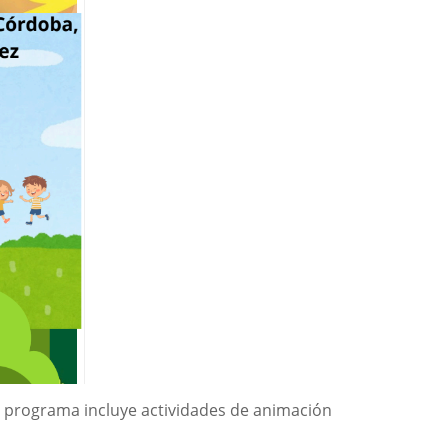
El programa incluye actividades de animación