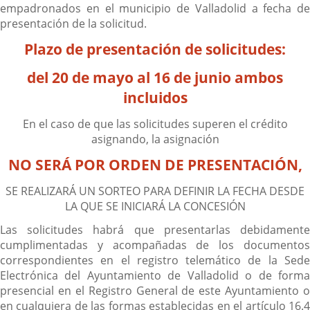
empadronados en el municipio de Valladolid a fecha de
presentación de la solicitud.
Plazo de presentación de solicitudes:
del 20 de mayo al 16 de junio ambos
incluidos
En el caso de que las solicitudes superen el crédito
asignando, la asignación
NO SERÁ POR ORDEN DE PRESENTACIÓN,
SE REALIZARÁ UN SORTEO PARA DEFINIR LA FECHA DESDE
LA QUE SE INICIARÁ LA CONCESIÓN
Las solicitudes habrá que presentarlas debidamente
cumplimentadas y acompañadas de los documentos
correspondientes en el registro telemático de la Sede
Electrónica del Ayuntamiento de Valladolid o de forma
presencial en el Registro General de este Ayuntamiento o
en cualquiera de las formas establecidas en el artículo 16.4