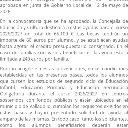
aprobada en Junta de Gobierno Local del 12 de mayo de
2026.
En la convocatoria que se ha aprobado, la Concejalía de
Educación y Cultura destinará a estas ayudas para el curso
2026/2027 un total de 65.100 €. Las becas tendrán un
importe de 60 euros por alumno, y se establecen ayudas
hasta agotar el crédito presupuestario consignado. En el
caso de familias con varios beneficiarios, la ayuda estará
limitada a 240 euros por familia.
Podrán acogerse a estas subvenciones, en las condiciones
establecidas en las presentes bases, todos los alumnos
que cursen los estudios de segundo ciclo de Educación
Infantil, Educación Primaria y Educación Secundaria
Obligatoria durante el curso 2026/2027 en centros
sostenidos con fondos públicos y estén ubicados en el
municipio de Valladolid, cumplan los requisitos exigidos en
estas bases y hayan presentado solicitud de ayuda al
amparo de las mismas. En todo caso, tanto los solicitantes,
como los alumnos beneficiarios deberán estar