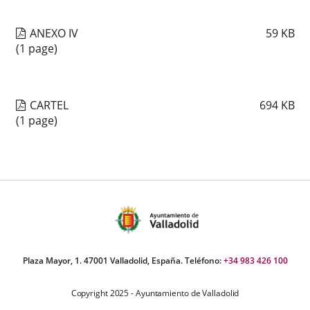
ANEXO IV
59
KB
(1 page)
CARTEL
694
KB
(1 page)
Plaza Mayor, 1. 47001 Valladolid, España. Teléfono:
+34 983 426 100
Copyright 2025 - Ayuntamiento de Valladolid