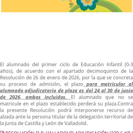
Descripción
El alumnado del primer ciclo de Educación Infantil (0-3
años), de acuerdo con el apartado decimoquinto de la
Resolución de 26 de enero de 2026, por la que se concreta
su proceso de admisión, el plazo
para matricular al
alumnado adjudicatario de plaza es del 24 al 30 de junio
de 2026, ambos incluidos.
El alumnado que no se
matricule en el plazo establecido perderá su plaza.
Contra
la presente Resolución podrá interponerse recurso de
alzada ante la persona titular de la delegación territorial de
la Junta de Castilla y León de Valladolid.