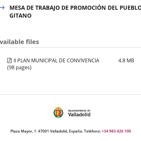
MESA DE TRABAJO DE PROMOCIÓN DEL PUEBL
GITANO
vailable files
II PLAN MUNICIPAL DE CONVIVENCIA
4.8
MB
(98 pages)
Plaza Mayor, 1. 47001 Valladolid, España. Teléfono:
+34 983 426 100