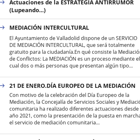
Actuaciones de la ESTRATEGIA ANTIRRUMOR
(Lupeando...)
MEDIACIÓN INTERCULTURAL
El Ayuntamiento de Valladolid dispone de un SERVICIO
DE MEDIACIÓN INTERCULTURAL, que será totalmente
gratuito para la ciudadanía.En qué consiste la Mediaci
de Conflictos: La MEDIACIÓN es un proceso mediante el
cual dos o más personas que presentan algún tipo...
21 DE ENERO.DÍA EUROPEO DE LA MEDIACIÓN
Con motivo de la celebración del Día Europeo de la
Mediación, la Concejalía de Servicios Sociales y Mediac
comunitaria ha realizado diferentes actuaciones desde 
año 2021, como la presentación de la puesta en march
el servicio de mediación comunitaria...