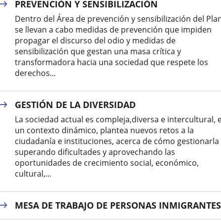
PREVENCIÓN Y SENSIBILIZACIÓN
Dentro del Área de prevención y sensibilización del Plan
se llevan a cabo medidas de prevención que impiden
propagar el discurso del odio y medidas de
sensibilización que gestan una masa crítica y
transformadora hacia una sociedad que respete los
derechos...
GESTIÓN DE LA DIVERSIDAD
La sociedad actual es compleja,diversa e intercultural, 
un contexto dinámico, plantea nuevos retos a la
ciudadanía e instituciones, acerca de cómo gestionarla
superando dificultades y aprovechando las
oportunidades de crecimiento social, económico,
cultural,...
MESA DE TRABAJO DE PERSONAS INMIGRANTES